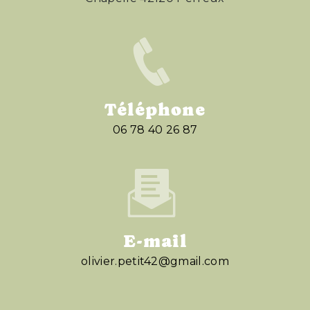
Téléphone
06 78 40 26 87
E-mail
olivier.petit42@gmail.com