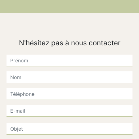
N'hésitez pas à nous contacter