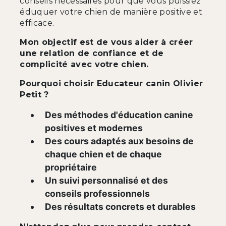
conseils nécessaires pour que vous puissiez
éduquer votre chien de manière positive et
efficace.
Mon objectif est de vous aider à créer
une relation de confiance et de
complicité avec votre chien.
Pourquoi choisir Educateur canin Olivier
Petit ?
Des méthodes d'éducation canine
positives et modernes
Des cours adaptés aux besoins de
chaque chien et de chaque
propriétaire
Un suivi personnalisé et des
conseils professionnels
Des résultats concrets et durables