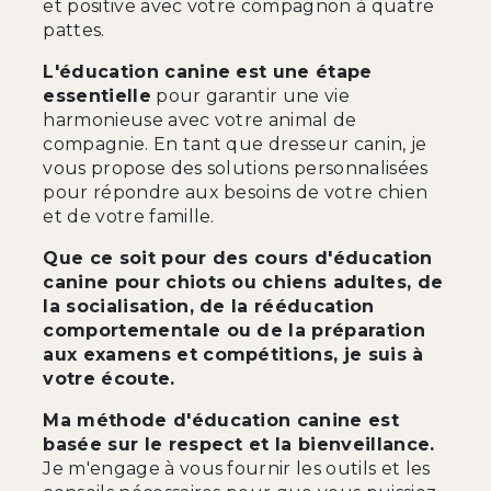
et positive avec votre compagnon à quatre
pattes.
L'éducation canine est une étape
essentielle
pour garantir une vie
harmonieuse avec votre animal de
compagnie. En tant que dresseur canin, je
vous propose des solutions personnalisées
pour répondre aux besoins de votre chien
et de votre famille.
Que ce soit pour des cours d'éducation
canine pour chiots ou chiens adultes, de
la socialisation, de la rééducation
comportementale ou de la préparation
aux examens et compétitions, je suis à
votre écoute.
Ma méthode d'éducation canine est
basée sur le respect et la bienveillance.
Je m'engage à vous fournir les outils et les