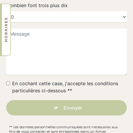
Combien font trois plus dix
HORAIRES
En cochant cette case, j'accepte les conditions
particulières ci-dessous **
Envoyer
** Les données personnelles communiquées sont nécessaires aux
fins de vous contacter et sont enregistrées dans un fichier