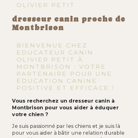
OLIVIER PETIT
dresseur canin proche de
Montbrison
BIENVENUE CHEZ
EDUCATEUR CANIN
OLIVIER PETIT À
MONTBRISON : VOTRE
PARTENAIRE POUR UNE
ÉDUCATION CANINE
POSITIVE ET EFFICACE !
Vous recherchez un dresseur canin à
Montbrison pour vous aider à éduquer
votre chien ?
Je suis passionné par les chiens et je suis là
pour vous aider à bâtir une relation durable