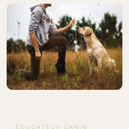
ÉDUCATEUR CANIN