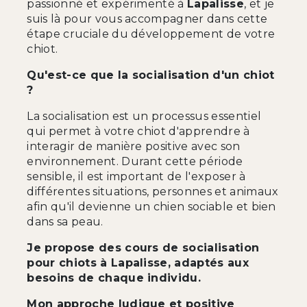
passionné et expérimenté à
Lapalisse
, et je
suis là pour vous accompagner dans cette
étape cruciale du développement de votre
chiot.
Qu'est-ce que la socialisation d'un chiot
?
La socialisation est un processus essentiel
qui permet à votre chiot d'apprendre à
interagir de manière positive avec son
environnement. Durant cette période
sensible, il est important de l'exposer à
différentes situations, personnes et animaux
afin qu'il devienne un chien sociable et bien
dans sa peau.
Je propose des cours de socialisation
pour chiots à Lapalisse, adaptés aux
besoins de chaque individu.
Mon approche ludique et positive