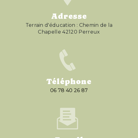
Adresse
Terrain d'éducation : Chemin de la
Chapelle 42120 Perreux
Téléphone
06 78 40 26 87