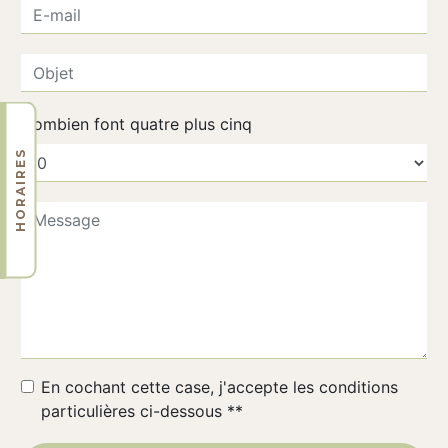
Combien font quatre plus cinq
HORAIRES
En cochant cette case, j'accepte les conditions
particulières ci-dessous **