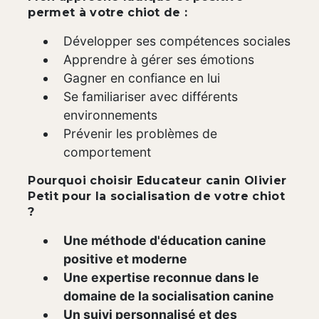
permet à votre chiot de :
Développer ses compétences sociales
Apprendre à gérer ses émotions
Gagner en confiance en lui
Se familiariser avec différents
environnements
Prévenir les problèmes de
comportement
Pourquoi choisir Educateur canin Olivier
Petit pour la socialisation de votre chiot
?
Une méthode d'éducation canine
positive et moderne
Une expertise reconnue dans le
domaine de la socialisation canine
Un suivi personnalisé et des