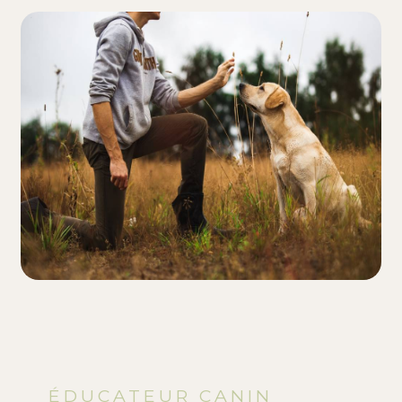
ÉDUCATEUR CANIN