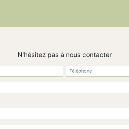
N'hésitez pas à nous contacter