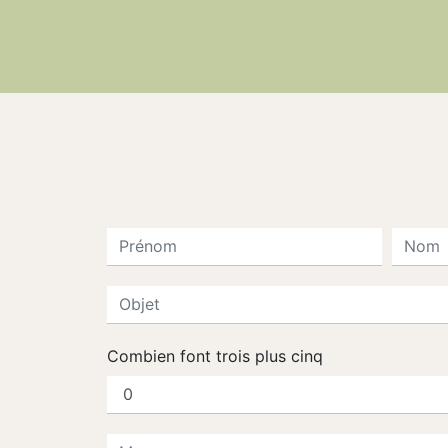
Combien font trois plus cinq