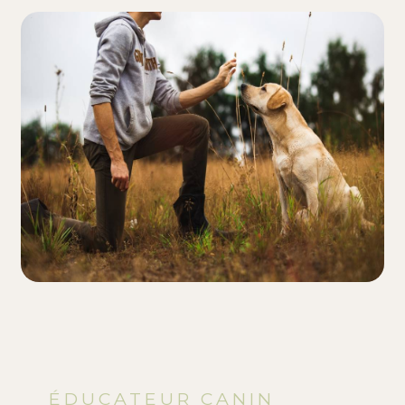
ÉDUCATEUR CANIN