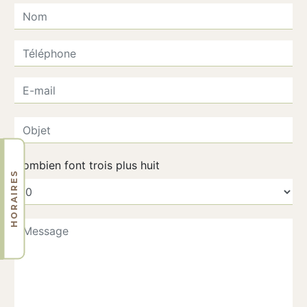
Combien font trois plus huit
HORAIRES