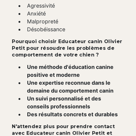
Agressivité
Anxiété
Malpropreté
Désobéissance
Pourquoi choisir Educateur canin Olivier
Petit pour résoudre les problèmes de
comportement de votre chien ?
Une méthode d'éducation canine
positive et moderne
Une expertise reconnue dans le
domaine du comportement canin
Un suivi personnalisé et des
conseils professionnels
Des résultats concrets et durables
N'attendez plus pour prendre contact
avec Educateur canin Olivier Petit et