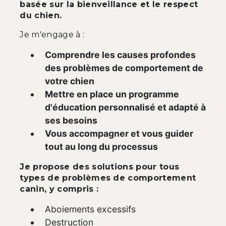
basée sur la bienveillance et le respect
du chien.
Je m'engage à :
Comprendre les causes profondes
des problèmes de comportement de
votre chien
Mettre en place un programme
d'éducation personnalisé et adapté à
ses besoins
Vous accompagner et vous guider
tout au long du processus
Je propose des solutions pour tous
types de problèmes de comportement
canin, y compris :
Aboiements excessifs
Destruction