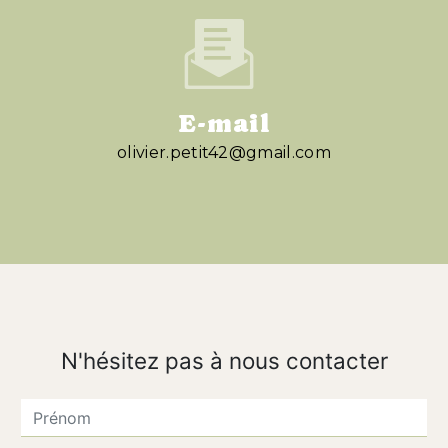
E-mail
olivier.petit42@gmail.com
N'hésitez pas à nous contacter