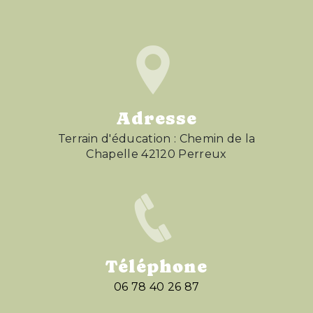
Adresse
Terrain d'éducation : Chemin de la
Chapelle 42120 Perreux
Téléphone
06 78 40 26 87