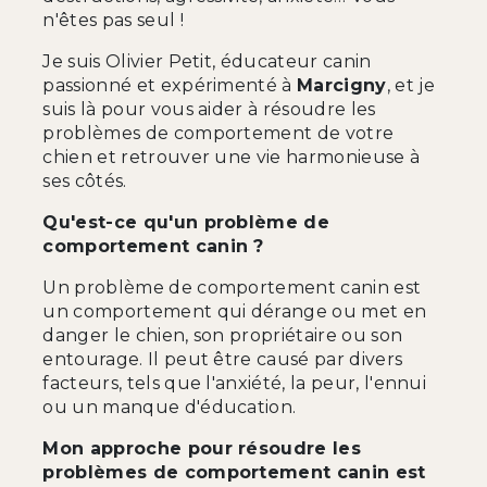
n'êtes pas seul !
Je suis Olivier Petit, éducateur canin
passionné et expérimenté à
Marcigny
, et je
suis là pour vous aider à résoudre les
problèmes de comportement de votre
chien et retrouver une vie harmonieuse à
ses côtés.
Qu'est-ce qu'un problème de
comportement canin ?
Un problème de comportement canin est
un comportement qui dérange ou met en
danger le chien, son propriétaire ou son
entourage. Il peut être causé par divers
facteurs, tels que l'anxiété, la peur, l'ennui
ou un manque d'éducation.
Mon approche pour résoudre les
problèmes de comportement canin est